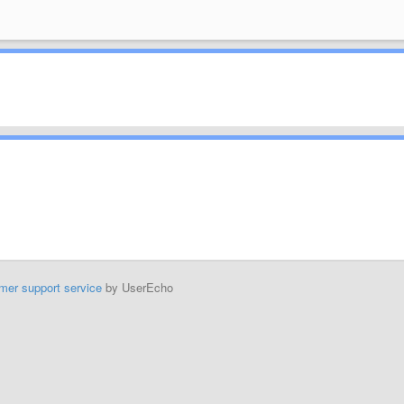
mer support service
by UserEcho