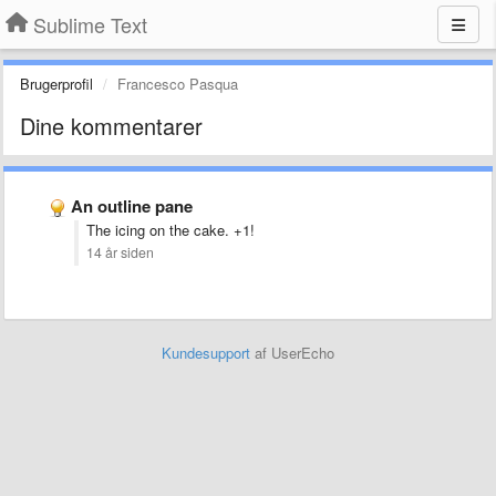
Sublime Text
Brugerprofil
Francesco Pasqua
Dine kommentarer
An outline pane
The icing on the cake. +1!
14 år siden
Kundesupport
af UserEcho