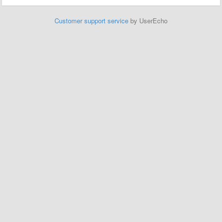
Customer support service
by UserEcho