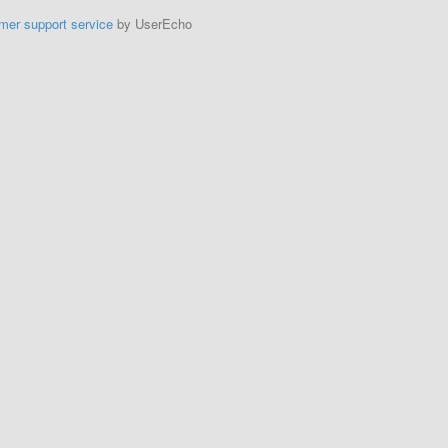
mer support service
by UserEcho