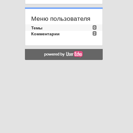
Меню пользователя
Темы
0
Комментарии
2