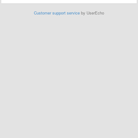
Customer support service
by UserEcho