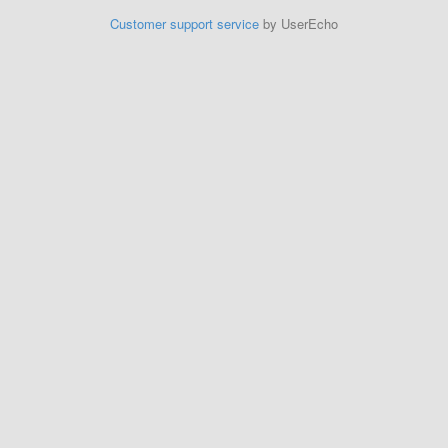
Customer support service
by UserEcho