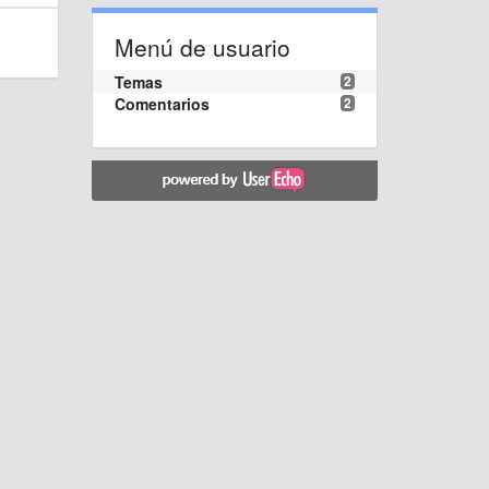
Menú de usuario
Temas
2
Comentarios
2