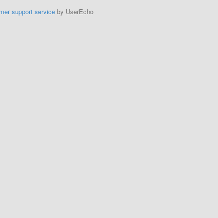
mer support service
by UserEcho