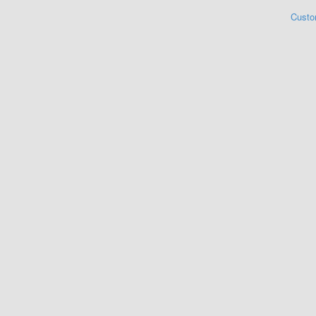
Custo