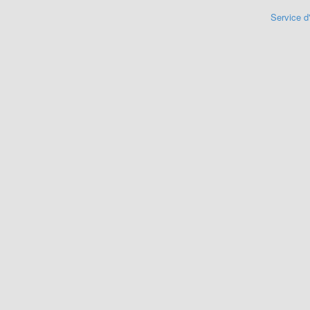
Service d