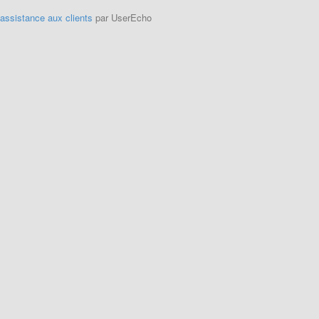
'assistance aux clients
par UserEcho