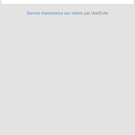
Service d'assistance aux clients
par UserEcho