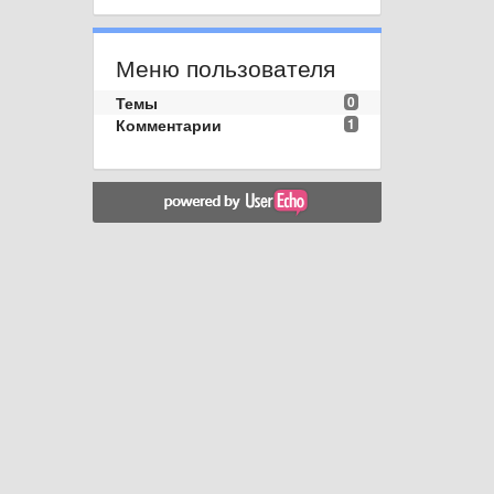
Меню пользователя
Темы
0
Комментарии
1