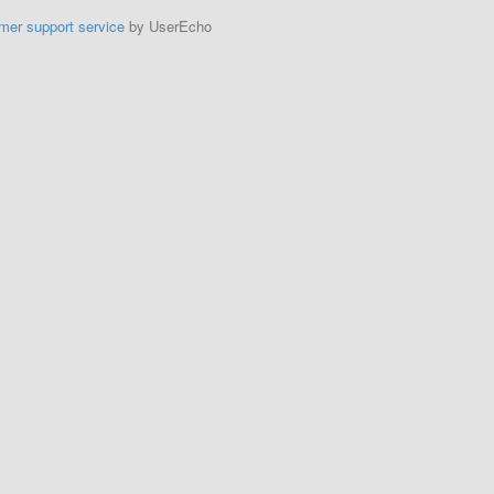
mer support service
by UserEcho