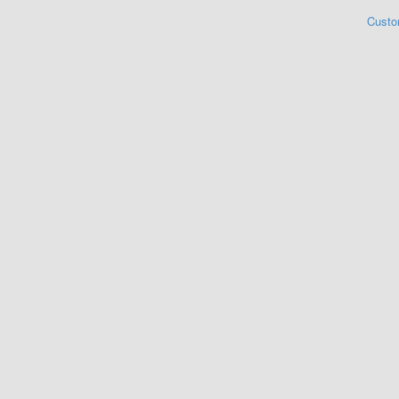
Custo