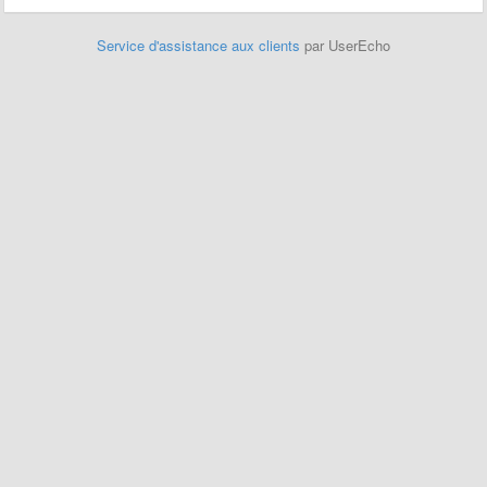
Service d'assistance aux clients
par UserEcho