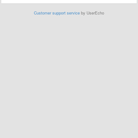
Customer support service
by UserEcho