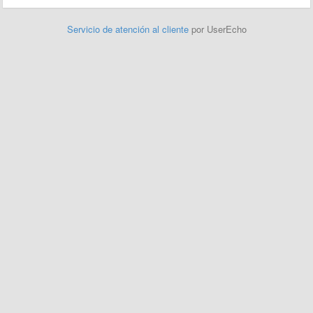
Servicio de atención al cliente
por UserEcho