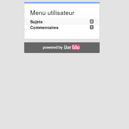
Menu utilisateur
Sujets
0
Commentaires
1