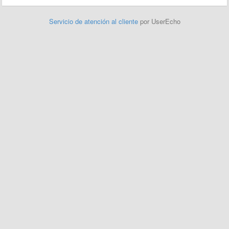
Servicio de atención al cliente
por UserEcho