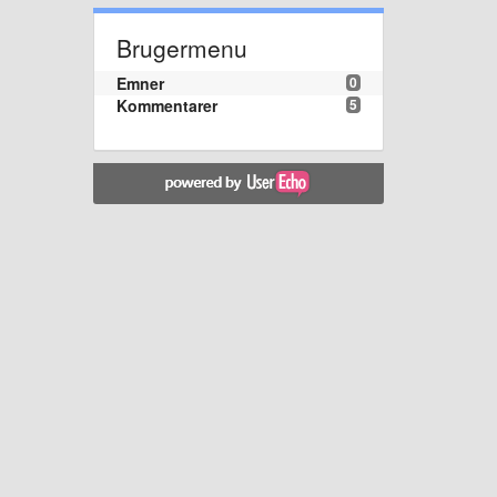
Brugermenu
Emner
0
Kommentarer
5