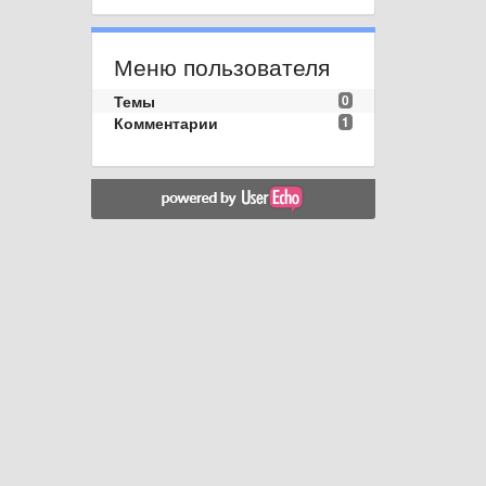
Меню пользователя
Темы
0
Комментарии
1