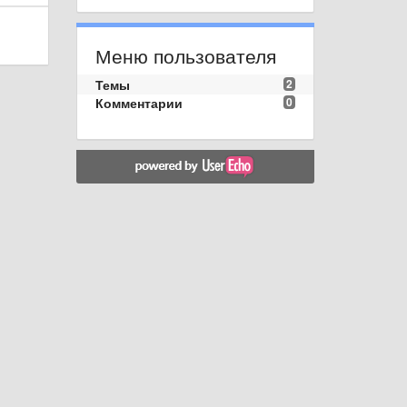
Меню пользователя
Темы
2
Комментарии
0