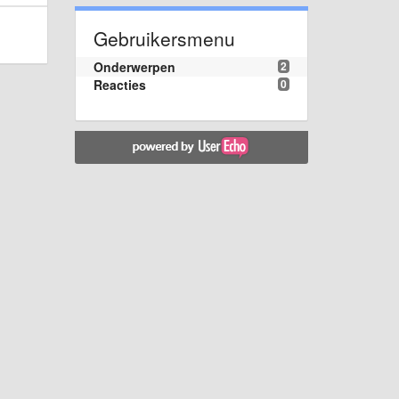
Gebruikersmenu
Onderwerpen
2
Reacties
0