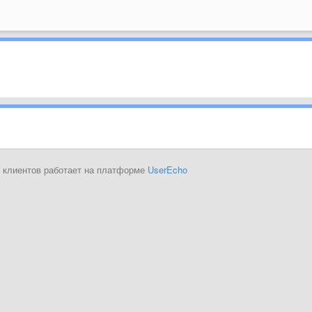
 клиентов работает на платформе
UserEcho