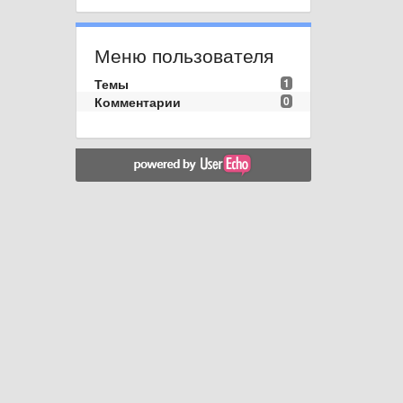
Меню пользователя
Темы
1
Комментарии
0