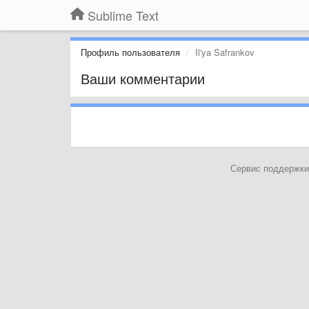
Sublime Text
Профиль пользователя
Il'ya Safrankov
Ваши комментарии
Сервис поддержки