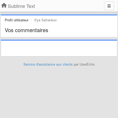
Sublime Text
Profil utilisateur
Il'ya Safrankov
Vos commentaires
Service d'assistance aux clients
par UserEcho