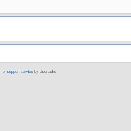
mer support service
by UserEcho