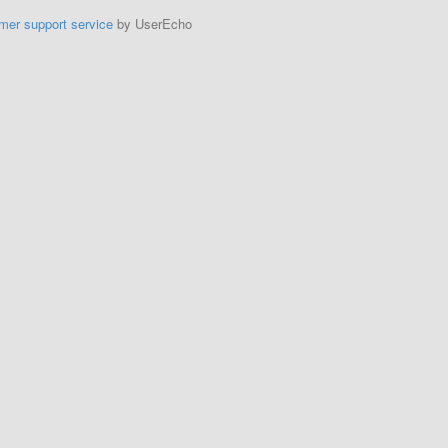
mer support service
by UserEcho