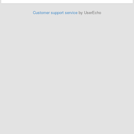
Customer support service
by UserEcho