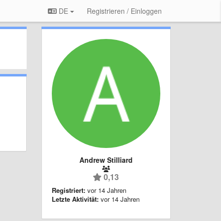
DE
Registrieren / Einloggen
Andrew Stilliard
0,13
Registriert:
vor 14 Jahren
Letzte Aktivität:
vor 14 Jahren