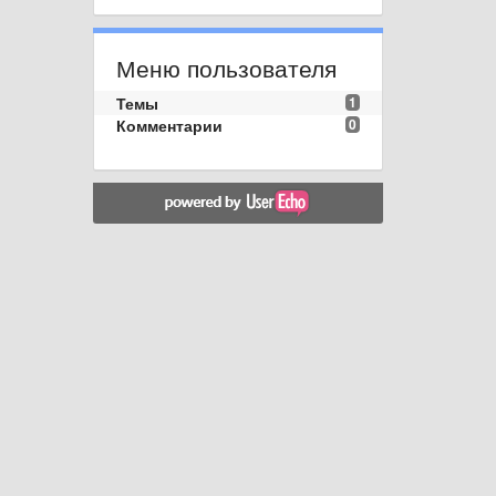
Меню пользователя
Темы
1
Комментарии
0