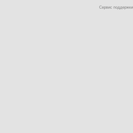
Сервис поддержки