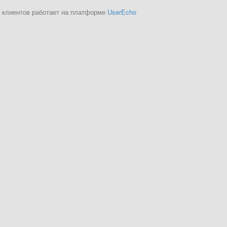
 клиентов работает на платформе
UserEcho