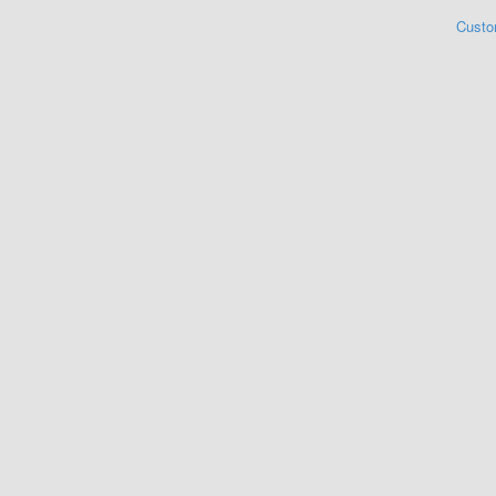
Custo