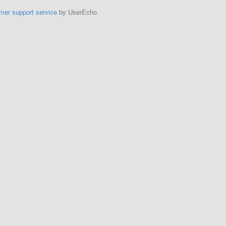
mer support service
by UserEcho