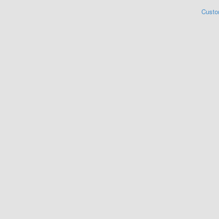
Custo