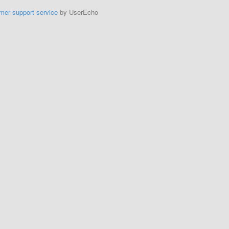
mer support service
by UserEcho