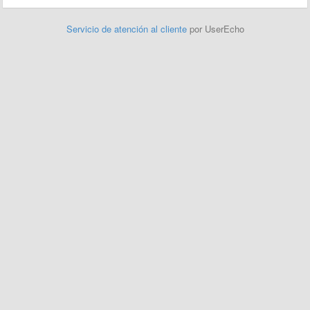
Servicio de atención al cliente
por UserEcho