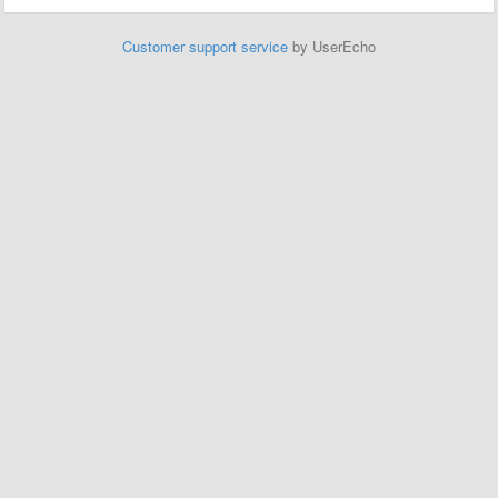
Customer support service
by UserEcho