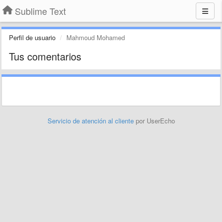
Sublime Text
Perfil de usuario
Mahmoud Mohamed
Tus comentarios
Servicio de atención al cliente
por UserEcho