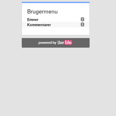
Brugermenu
Emner
2
Kommentarer
2