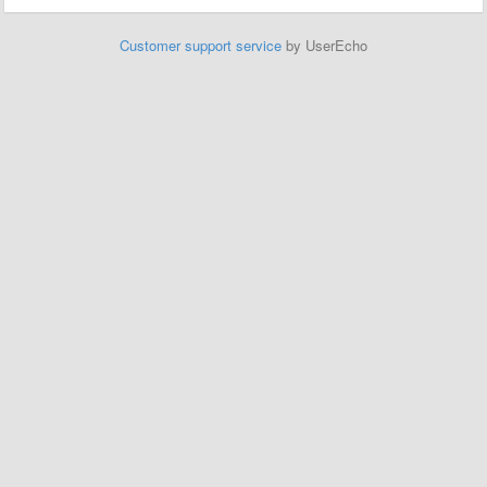
Customer support service
by UserEcho