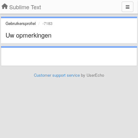
Sublime Text
Gebruikersprofiel
-7183
Uw opmerkingen
Customer support service
by UserEcho