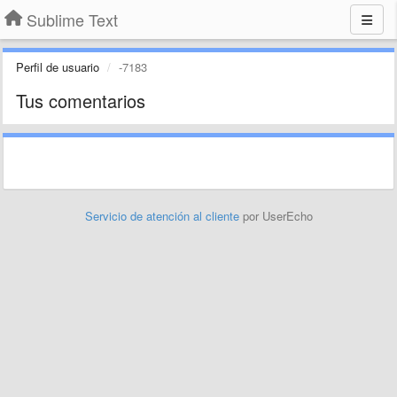
Sublime Text
Perfil de usuario
-7183
Tus comentarios
Servicio de atención al cliente
por UserEcho