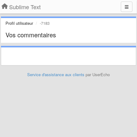
Sublime Text
Profil utilisateur
-7183
Vos commentaires
Service d'assistance aux clients
par UserEcho