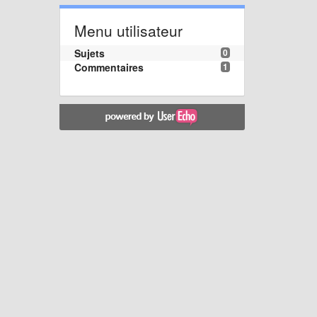
Menu utilisateur
Sujets
0
Commentaires
1