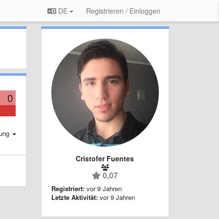
DE
Registrieren / Einloggen
0
rung
Cristofer Fuentes
0,07
Registriert:
vor 9 Jahren
Letzte Aktivität:
vor 9 Jahren