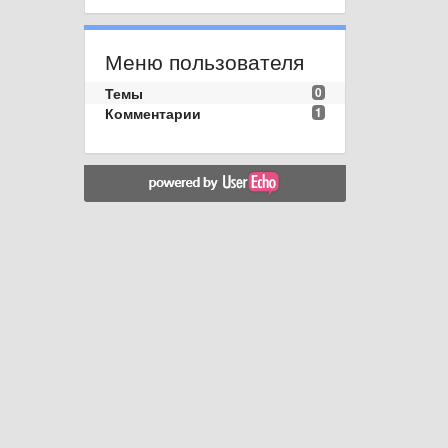
Меню пользователя
Темы
0
Комментарии
1