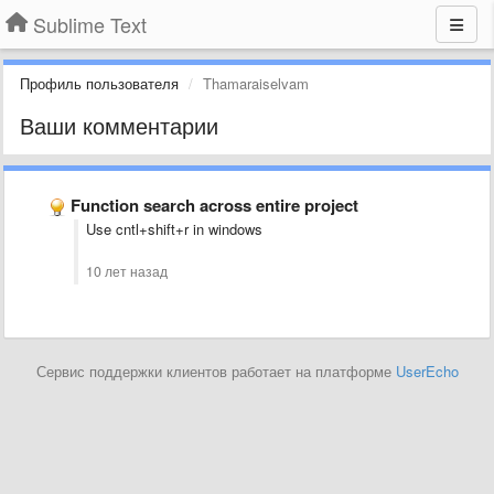
Sublime Text
Профиль пользователя
Thamaraiselvam
Ваши комментарии
Function search across entire project
Use cntl+shift+r in windows
10 лет назад
Сервис поддержки клиентов работает на платформе
UserEcho