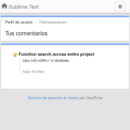
Sublime Text
Perfil de usuario
Thamaraiselvam
Tus comentarios
Function search across entire project
Use cntl+shift+r in windows
hace 10 años
Servicio de atención al cliente
por UserEcho