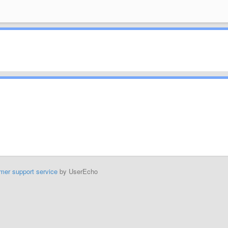
mer support service
by UserEcho