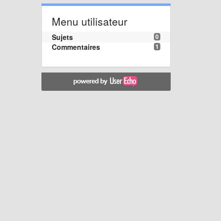
Menu utilisateur
Sujets
0
Commentaires
1