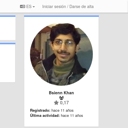
ES
Iniciar sesión / Darse de alta
Bsienn Khan
0,17
Registrado:
hace 11 años
Última actividad:
hace 11 años