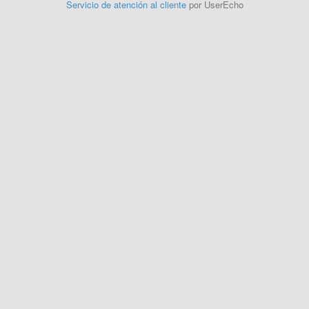
Servicio de atención al cliente
por UserEcho