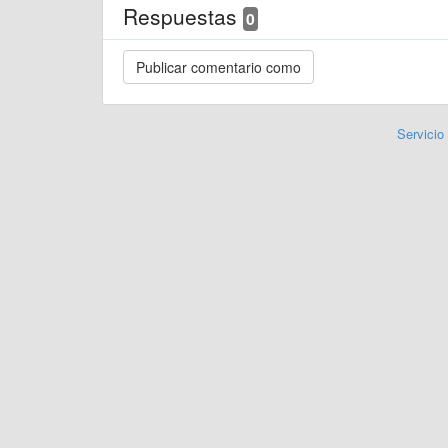
Respuestas
0
Servicio