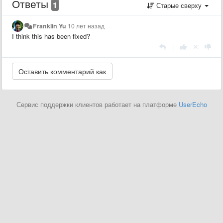
Ответы
1
Старые сверху
Franklin Yu
10 лет назад
I think this has been fixed?
|
Сервис поддержки клиентов работает на платформе
UserEcho